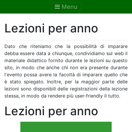
Menu
Lezioni per anno
Dato che riteniamo che la possibilità di imparare
debba essere data a chiunque, condividiamo sul web il
materiale didattico fornito durante le lezioni su questo
sito, in modo che anche chi non era presente durante
l'evento possa avere la facoltà di imparare quello che
è stato spiegato. Inoltre, per la maggior parte delle
lezioni sono disponibili delle registrazioni della lezione
stessa, in modo da rendere più user-friendly il tutto.
Lezioni per anno