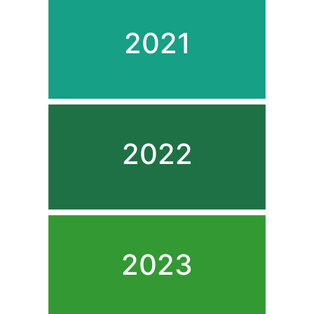
2021
2022
2023