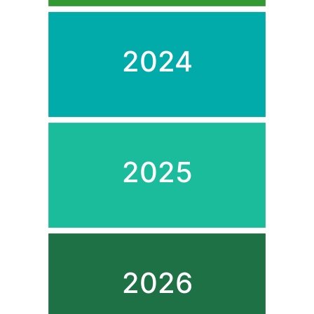
2024
2025
2026