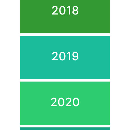
2018
2019
2020