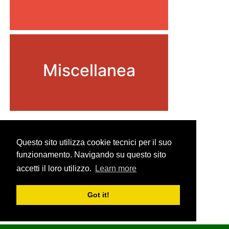
Miscellanea
Questo sito utilizza cookie tecnici per il suo
funzionamento. Navigando su questo sito
accetti il loro utilizzo.
Learn more
Got it!