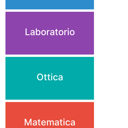
Laboratorio
Ottica
Matematica