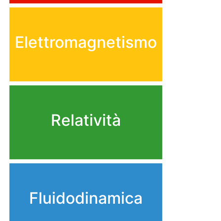
Elettromagnetismo
Relatività
Fluidodinamica